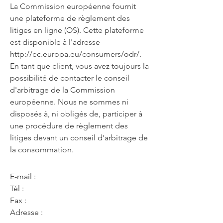
La Commission européenne fournit
une plateforme de règlement des
litiges en ligne (OS). Cette plateforme
est disponible à l'adresse
http://ec.europa.eu/consumers/odr/
.
En tant que client, vous avez toujours la
possibilité de contacter le conseil
d'arbitrage de la Commission
européenne. Nous ne sommes ni
disposés à, ni obligés de, participer à
une procédure de règlement des
litiges devant un conseil d'arbitrage de
la consommation.
E-mail :
Tél :
Fax :
Adresse :