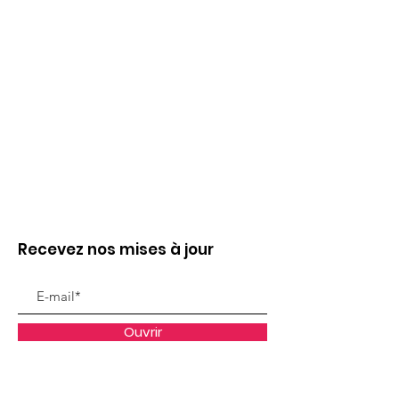
Recevez nos mises à jour
Ouvrir