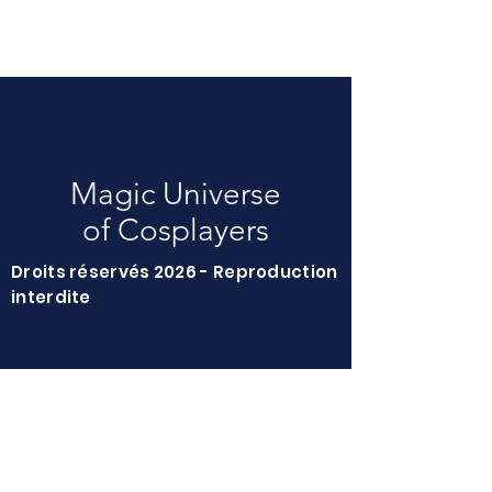
Magic Universe
of Cosplayers
Droits réservés 2026 - Reproduction
interdite