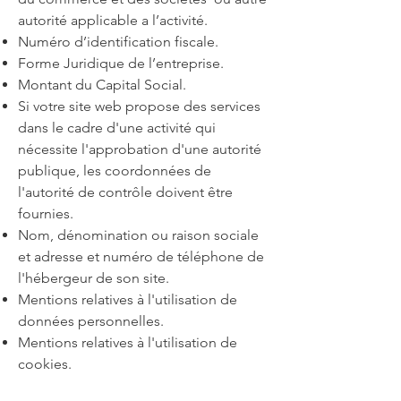
autorité applicable a l’activité.
Numéro d’identification fiscale.
Forme Juridique de l’entreprise.
Montant du Capital Social.
Si votre site web propose des services
dans le cadre d'une activité qui
nécessite l'approbation d'une autorité
publique, les coordonnées de
l'autorité de contrôle doivent être
fournies. ​​​
Nom, dénomination ou raison sociale
et adresse et numéro de téléphone de
l'hébergeur de son site.
Mentions relatives à l'utilisation de
données personnelles.
Mentions relatives à l'utilisation de
cookies.