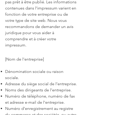
pas prêt à être publié. Les informations
contenues dans l’impressum varient en
fonction de votre entreprise ou de
votre type de site web. Nous vous
recommandons de demander un avis
juridique pour vous aider à
comprendre et à créer votre
impressum.
[Nom de l'entreprise]
Dénomination sociale ou raison
sociale.
Adresse du siège social de l’entreprise.
Noms des dirigeants de l’entreprise.
Numéro de téléphone, numéro de fax
et adresse e-mail de l'entreprise.
Numéro d’enregistrement au registre
du commerce et des sociétés ou autre