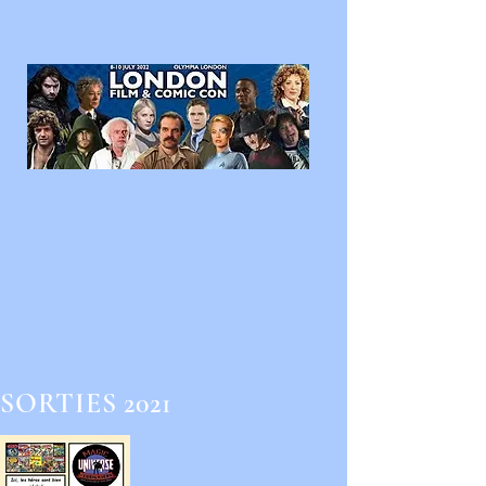
SORTIES 2021