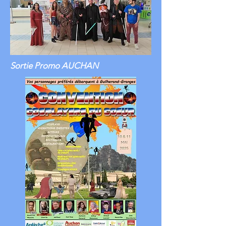
Sortie Promo AUCHAN