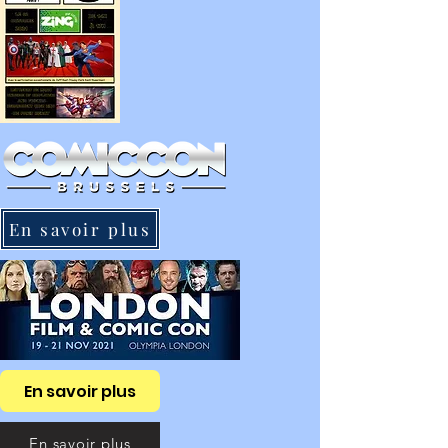
En savoir plus
En savoir plus
En savoir plus