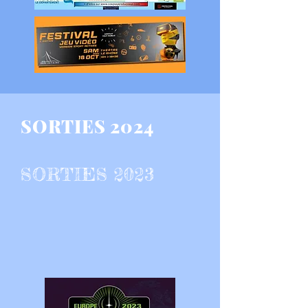
SORTIES 2024
SORTIES 2023