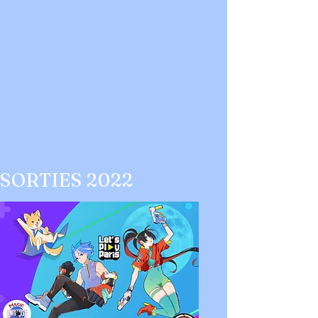
SORTIES 2022